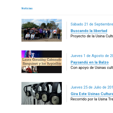
Noticias
Sábado 21 de Septiembre
Buscando la libertad
Proyecto de la Usina Cult
Jueves 1 de Agosto de 2
Paysandú en la Balzo
Con apoyo de Usinas cult
Jueves 25 de Julio de 20
Gira Este Usinas Cultur
Recorrido por la Usina Tre