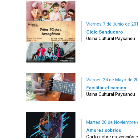
Viernes 7 de Junio de 20
Ciclo Sanducero
Usina Cultural Paysandú
Viernes 24 de Mayo de 2
Facilitar el camino
Usina Cultural Paysandú
Martes 20 de Noviembre 
Amores sobrios
Corto sobre prevención 