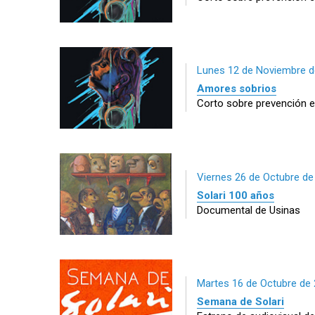
Lunes 12 de Noviembre d
Amores sobrios
Corto sobre prevención 
Viernes 26 de Octubre de
Solari 100 años
Documental de Usinas
Martes 16 de Octubre de
Semana de Solari