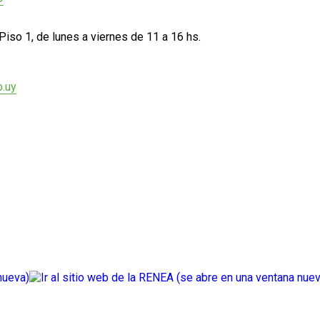
Piso 1, de lunes a viernes de 11 a 16 hs.
.uy