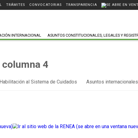
L
TRÁMITES
CONVOCATORIAS
TRANSPARENCIA
ACIÓN INTERNACIONAL
ASUNTOS CONSTITUCIONALES, LEGALES Y REGIST
columna 4
Habilitación al Sistema de Cuidados
Asuntos internacionales