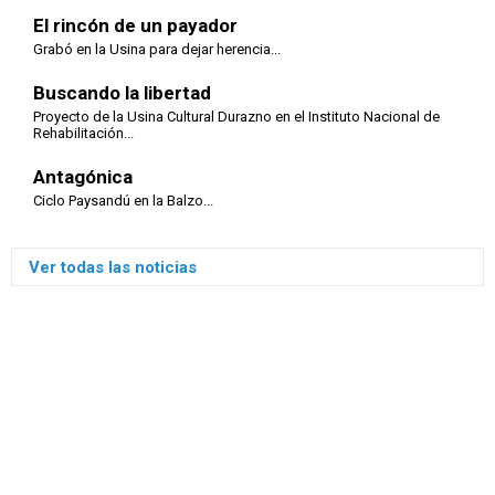
El rincón de un payador
Grabó en la Usina para dejar herencia...
Buscando la libertad
Proyecto de la Usina Cultural Durazno en el Instituto Nacional de
Rehabilitación...
Antagónica
Ciclo Paysandú en la Balzo...
Ver todas las noticias