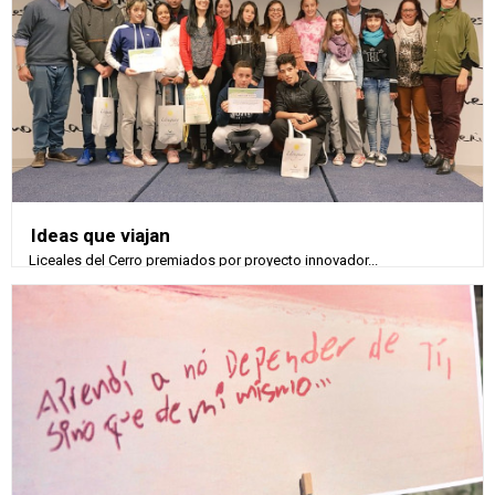
Ideas que viajan
Liceales del Cerro premiados por proyecto innovador...