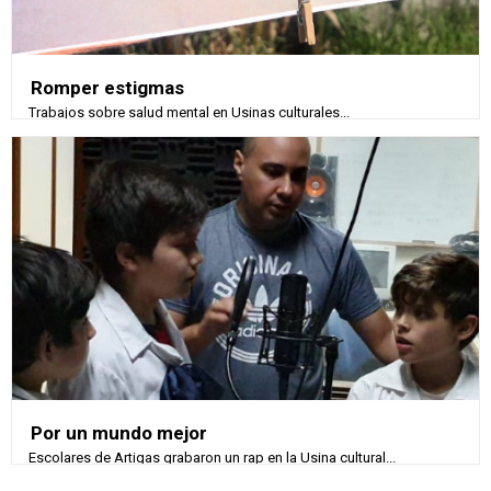
Romper estigmas
Trabajos sobre salud mental en Usinas culturales...
Por un mundo mejor
Escolares de Artigas grabaron un rap en la Usina cultural...