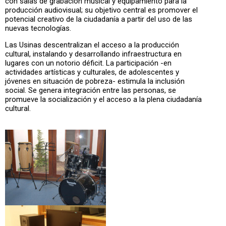
con salas de grabación musical y equipamiento para la
producción audiovisual; su objetivo central es promover el
potencial creativo de la ciudadanía a partir del uso de las
nuevas tecnologías.
Las Usinas descentralizan el acceso a la producción
cultural, instalando y desarrollando infraestructura en
lugares con un notorio déficit. La participación -en
actividades artísticas y culturales, de adolescentes y
jóvenes en situación de pobreza- estimula la inclusión
social. Se genera integración entre las personas, se
promueve la socialización y el acceso a la plena ciudadanía
cultural.