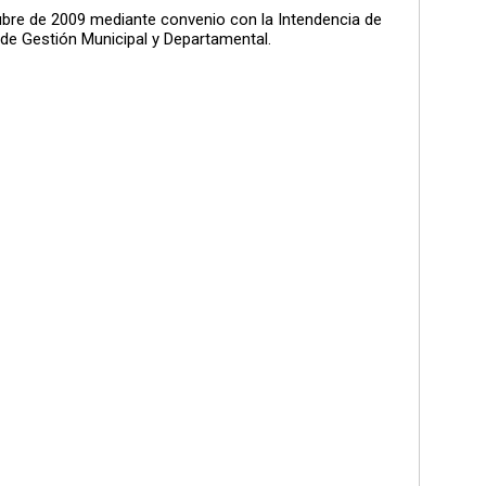
tubre de 2009 mediante convenio con la Intendencia de
a de Gestión Municipal y Departamental.