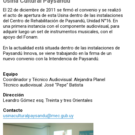
Usina Cultural Paysandú
El 22 de diciembre de 2011 se firmó el convenio y se realizó
el acto de apertura de esta Usina dentro de las instalaciones
del Centro de Rehabilitación de Paysandú, Unidad N°16. En
una primera instancia con el componente audiovisual, para
adquirir luego un set de instrumentos musicales, con el
apoyo del Fonam.
En la actualidad está situada dentro de las instalaciones de
Paysandú Innova, se viene trabajando en la firma de un
nuevo convenio con la Intendencia de Paysandú.
Equipo
Coordinador y Técnico Audiovisual: Alejandra Planel
Técnico audiovisual: José "Pepe" Batista
Dirección
Leandro Gómez esq. Treinta y tres Orientales
Contacto
usinaculturalpaysandu@mec.gub.uy