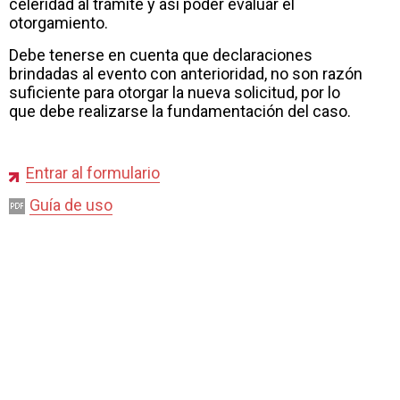
celeridad al trámite y así poder evaluar el
otorgamiento.
Debe tenerse en cuenta que declaraciones
brindadas al evento con anterioridad, no son razón
suficiente para otorgar la nueva solicitud, por lo
que debe realizarse la fundamentación del caso.
Entrar al formulario
Guía de uso