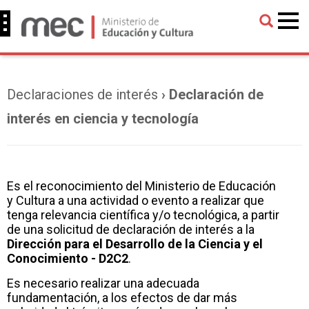
Declaraciones de interés
› Declaración de
interés en ciencia y tecnología
Es el reconocimiento del Ministerio de Educación
y Cultura a una actividad o evento a realizar que
tenga relevancia científica y/o tecnológica, a partir
de una solicitud de declaración de interés a la
Dirección para el Desarrollo de la Ciencia y el
Conocimiento - D2C2
.
Es necesario realizar una adecuada
fundamentación, a los efectos de dar más