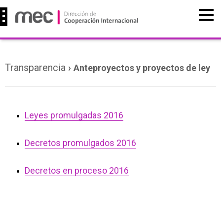
Transparencia
›
Anteproyectos y proyectos de ley
Leyes promulgadas 2016
Decretos promulgados 2016
Decretos en proceso 2016