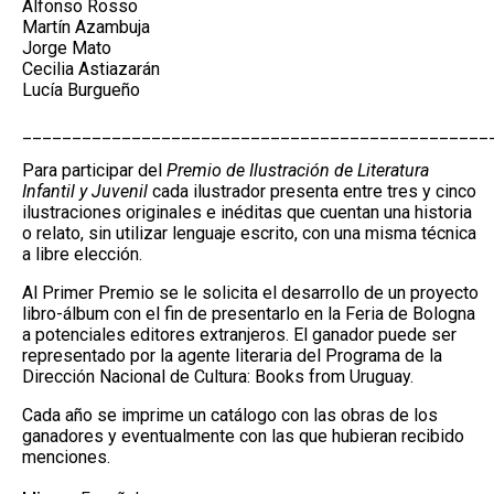
Alfonso Rosso
Martín Azambuja
Jorge Mato
Cecilia Astiazarán
Lucía Burgueño
_______________________________________________
Para participar del
Premio de Ilustración de Literatura
Infantil y Juvenil
cada ilustrador presenta entre tres y cinco
ilustraciones originales e inéditas que cuentan una historia
o relato, sin utilizar lenguaje escrito, con una misma técnica
a libre elección.
Al Primer Premio se le solicita el desarrollo de un proyecto
libro-álbum con el fin de presentarlo en la Feria de Bologna
a potenciales editores extranjeros. El ganador puede ser
representado por la agente literaria del Programa de la
Dirección Nacional de Cultura: Books from Uruguay.
Cada año se imprime un catálogo con las obras de los
ganadores y eventualmente con las que hubieran recibido
menciones.