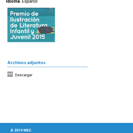
Idioma
: Español
Archivos adjuntos
Descargar
© 2019 MEC