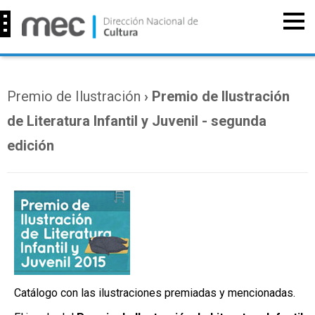
Premio de Ilustración
› Premio de Ilustración
de Literatura Infantil y Juvenil - segunda
edición
Catálogo con las ilustraciones premiadas y mencionadas.