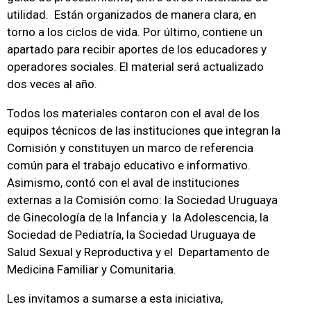
utilidad. Están organizados de manera clara, en
torno a los ciclos de vida. Por último, contiene un
apartado para recibir aportes de los educadores y
operadores sociales. El material será actualizado
dos veces al año.
Todos los materiales contaron con el aval de los
equipos técnicos de las instituciones que integran la
Comisión y constituyen un marco de referencia
común para el trabajo educativo e informativo.
Asimismo, contó con el aval de instituciones
externas a la Comisión como: la Sociedad Uruguaya
de Ginecología de la Infancia y la Adolescencia, la
Sociedad de Pediatría, la Sociedad Uruguaya de
Salud Sexual y Reproductiva y el Departamento de
Medicina Familiar y Comunitaria.
Les invitamos a sumarse a esta iniciativa,