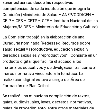
aunar esfuerzos desde las respectivas
competencias de cada institución que integra la
Comisión (Ministerio de Salud – ANEP/CODICEN –
CEIP – CES – CETP – CFE – Instituto Nacional de las
Mujeres/MIDES – Ministerio de Educación y Cultura).
La Comisión trabajó en la elaboración de una
Curaduría nominada “Redessex. Recursos sobre
salud sexual y reproductiva, educación sexual y
derechos sexuales y reproductivos”. Consiste en un
producto digital que facilita el acceso a los
materiales educativos y de divulgación, así como al
marco normativo vinculado a la temática. La
realización digital estuvo a cargo del Área de
Formación de Plan Ceibal.
Se realizó una minuciosa compilación de textos,
guías, audiovisuales, leyes, decretos, normativas,
guías de procedimiento, entre otros materiales de