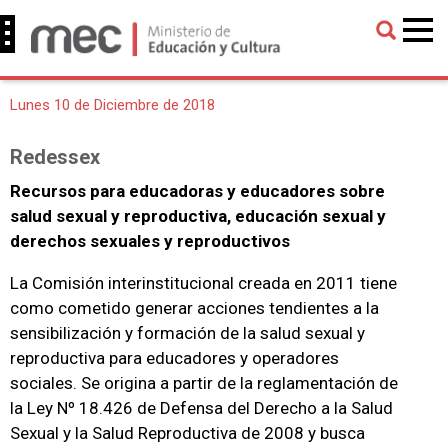
Lunes 10 de Diciembre de 2018
Redessex
Recursos para educadoras y educadores sobre
salud sexual y reproductiva, educación sexual y
derechos sexuales y reproductivos
La Comisión interinstitucional creada en 2011 tiene
como cometido generar acciones tendientes a la
sensibilización y formación de la salud sexual y
reproductiva para educadores y operadores
sociales. Se origina a partir de la reglamentación de
la Ley Nº 18.426 de Defensa del Derecho a la Salud
Sexual y la Salud Reproductiva de 2008 y busca